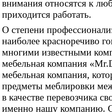
внимания относятся к люб
приходится работать.
О степени профессионали
наиболее красноречиво го
многими известными комп
мебельная компания «Mr.D
мебельная компания, кото
предметы меблировки меж
в качестве перевозчика с
именно нашу компанию. Ст