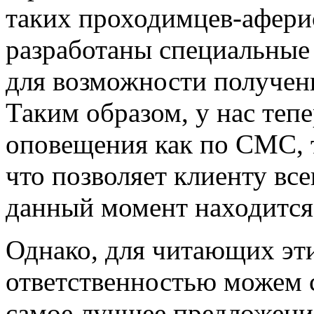
таких проходимцев-афери
разработаны специальны
для возможности получен
Таким образом, у нас тепе
оповещения как по СМС, т
что позволяет клиенту всег
данный момент находится 
Однако, для читающих эт
ответственностью можем с
самое лучшее предложение