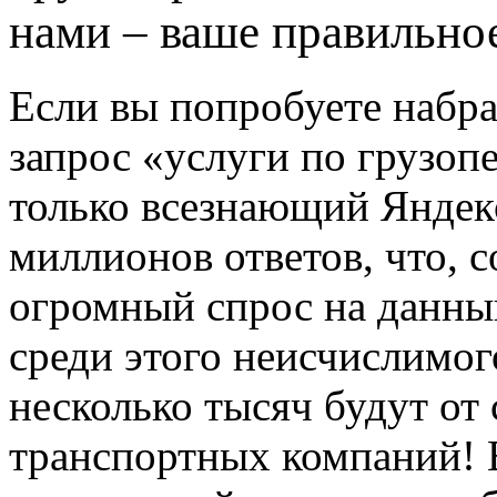
нами – ваше правильно
Если вы попробуете набра
запрос «услуги по грузопе
только всезнающий Яндекс
миллионов ответов, что, 
огромный спрос на данны
среди этого неисчислимог
несколько тысяч будут от
транспортных компаний! 