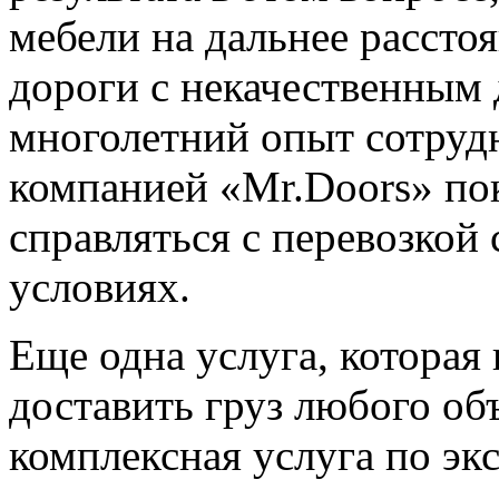
мебели на дальнее рассто
дороги с некачественны
многолетний опыт сотруд
компанией «Mr.Doors» пок
справляться с перевозкой
условиях.
Еще одна услуга, которая
доставить груз любого объ
комплексная услуга по эк