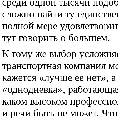
среди одной тысячи подоб
сложно найти ту единстве
полной мере удовлетворит
тут говорить о большем.
К тому же выбор усложняе
транспортная компания мож
кажется «лучше ее нет», а
«однодневка», работающая
каком высоком профессио
и речи быть не может. Чт