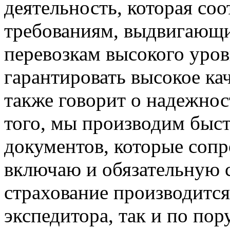
деятельность, которая со
требованиям, выдвигающ
перевозкам высокого уров
гарантировать высокое кач
также говорит о надежно
того, мы производим быс
документов, которые соп
включаю и обязательную с
страхование производится
экспедитора, так и по пор