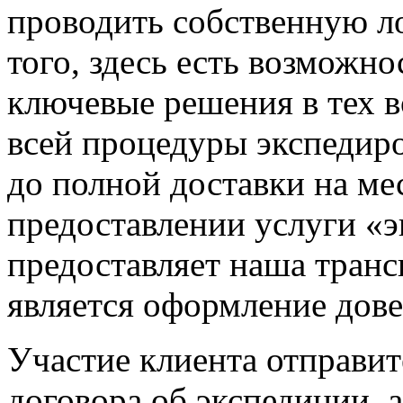
проводить собственную л
того, здесь есть возможно
ключевые решения в тех в
всей процедуры экспедиро
до полной доставки на ме
предоставлении услуги «э
предоставляет наша тран
является оформление дове
Участие клиента отправит
договора об экспедиции, а