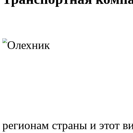
регионам страны и этот ви