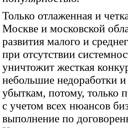
Только отлаженная и четк
Москве и московской обл
развития малого и среднег
при отсутствии системнос
уничтожит жесткая конкур
небольшие недоработки и
убыткам, потому, только 
с учетом всех нюансов би
выполнение по договоренн