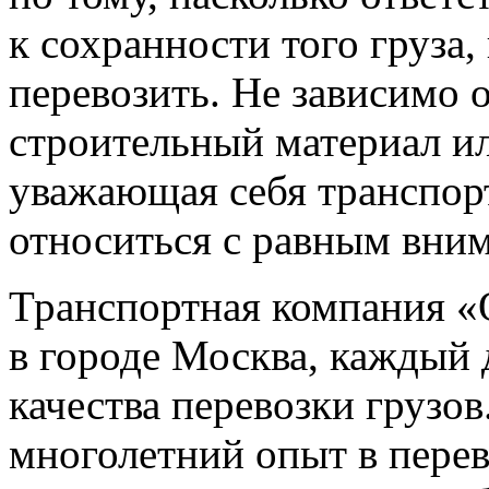
к сохранности того груза
перевозить. Не зависимо о
строительный материал и
уважающая себя транспор
относиться с равным вни
Транспортная компания «
в городе Москва, каждый
качества перевозки грузо
многолетний опыт в перев