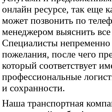
онлайн ресурсе, так еще 
может позвонить по телеф
менеджером выяснить все
Специалисты непременно 
пожелания, после чего пр
который соответствует им
профессиональные логисты
и сохранности.
Наша транспортная компа