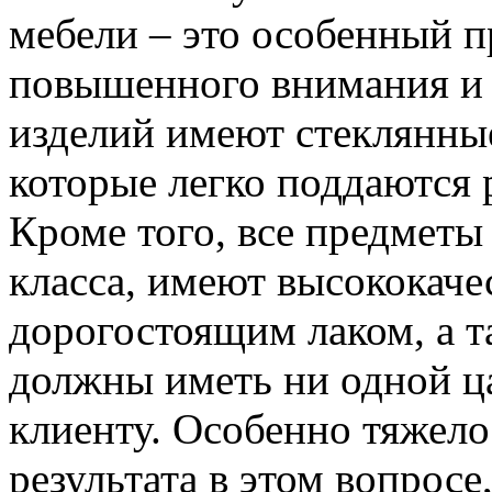
мебели – это особенный п
повышенного внимания и 
изделий имеют стеклянные
которые легко поддаются
Кроме того, все предметы
класса, имеют высококач
дорогостоящим лаком, а т
должны иметь ни одной ц
клиенту. Особенно тяжело
результата в этом вопросе,