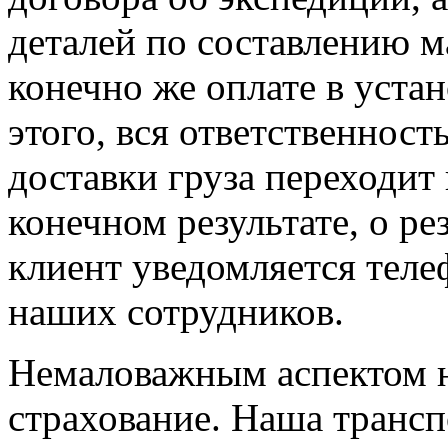
деталей по составлению м
конечно же оплате в уста
этого, вся ответственност
доставки груза переходит
конечном результате, о р
клиент уведомляется тел
наших сотрудников.
Немаловажным аспектом н
страхование. Наша транс