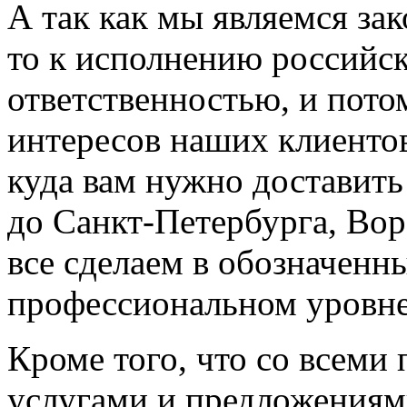
А так как мы являемся за
то к исполнению российс
ответственностью, и пото
интересов наших клиентов
куда вам нужно доставить
до Санкт-Петербурга, Вор
все сделаем в обозначенн
профессиональном уровн
Кроме того, что со всеми
услугами и предложениям