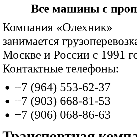
Все машины с про
Компания «Олехник»
занимается грузоперевозк
Москве и России с 1991 г
Контактные телефоны:
+7 (964) 553-62-37
+7 (903) 668-81-53
+7 (906) 068-86-63
Транспортная комп