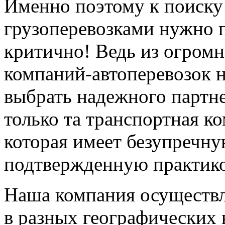
Именно поэтому к поиск
грузоперевозками нужно 
критично! Ведь из огром
компаний-автоперевозок 
выбрать надежного партне
только та транспортная к
которая имеет безупречну
подтвержденную практик
Наша компания осуществл
в разных географических 