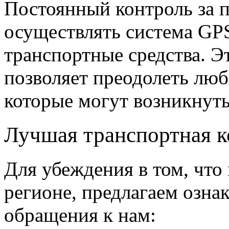
Постоянный контроль за п
осуществлять система GPS
транспортные средства. 
позволяет преодолеть люб
которые могут возникнуть
Лучшая транспортная к
Для убеждения в том, что
регионе, предлагаем озна
обращения к нам: