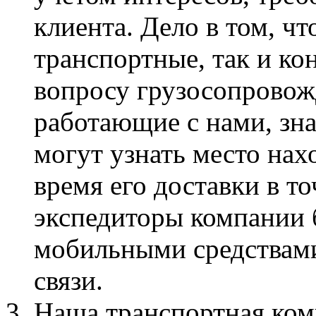
клиента. Дело в том, чт
транспортные, так и ко
вопросу грузосопровож
работающие с нами, зна
могут узнать место нах
время его доставки в то
экспедиторы компании
мобильными средствами 
связи.
Наша транспортная ком