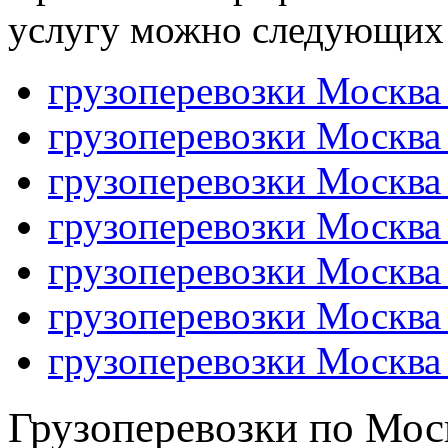
услугу можно следующих 
грузоперевозки Москва
грузоперевозки Москва
грузоперевозки Москва
грузоперевозки Москв
грузоперевозки Москва
грузоперевозки Москв
грузоперевозки Москва
Грузоперевозки по Моск