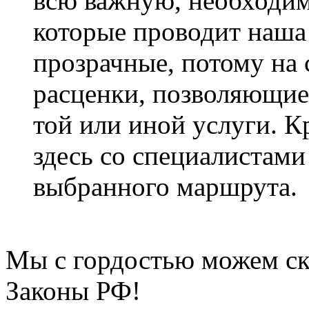
всю важную, необходи
которые проводит наша
прозрачные, потому на 
расценки, позволяющие
той или иной услуги. К
здесь со специалистами
выбранного маршрута.
Мы с гордостью можем ска
Законы РФ!