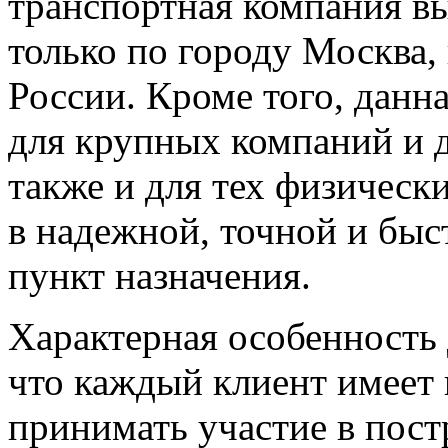
транспортная компания в
только по городу Москва,
России. Кроме того, данна
для крупных компаний и 
также и для тех физическ
в надежной, точной и быст
пункт назначения.
Характерная особенность 
что каждый клиент имеет
принимать участие в пос