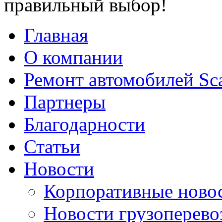
правильный выбор!
Главная
О компании
Ремонт автомобилей Sc
Партнеры
Благодарности
Статьи
Новости
Корпоративные ново
Новости грузоперево