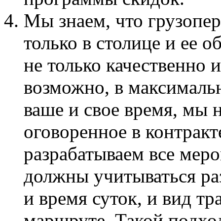
Мы знаем, что грузопер
только в столице и ее 
не только качественно и
возможно, в максимальн
ваше и свое время, мы н
оговоренное в контракт
разрабатываем все меро
должны учитываться ра
и время суток, и вид т
маршруте. Такой подход