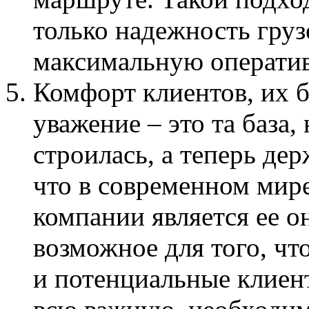
только надежность груз
максимальную операти
Комфорт клиентов, их б
уважение – это та база,
строилась, а теперь де
что в современном мир
компании является ее о
возможное для того, чт
и потенциальные клиент