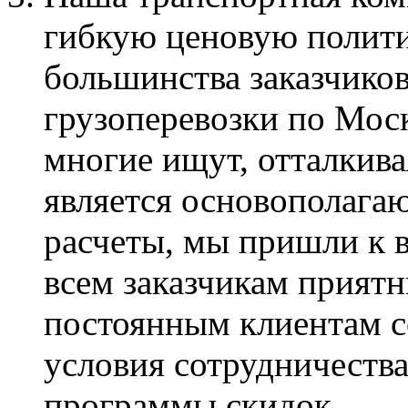
гибкую ценовую полити
большинства заказчиков
грузоперевозки по Мос
многие ищут, отталкива
является основополага
расчеты, мы пришли к 
всем заказчикам приятн
постоянным клиентам с
условия сотрудничества
программы скидок.