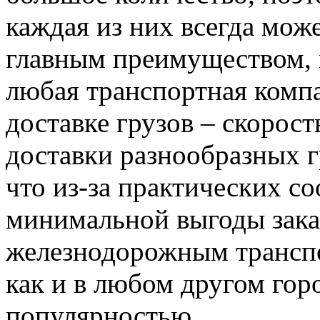
каждая из них всегда може
главным преимуществом, 
любая транспортная комп
доставке грузов – скорост
доставки разнообразных г
что из-за практических со
минимальной выгоды заказ
железнодорожным транспо
как и в любом другом гор
популярностью.