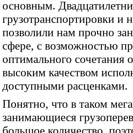
основным. Двадцатилетни
грузотранспортировки и 
позволили нам прочно зан
сфере, с возможностью пр
оптимального сочетания о
высоким качеством исполн
доступными расценками
Понятно, что в таком мег
занимающиеся грузоперев
большое количество, поэ