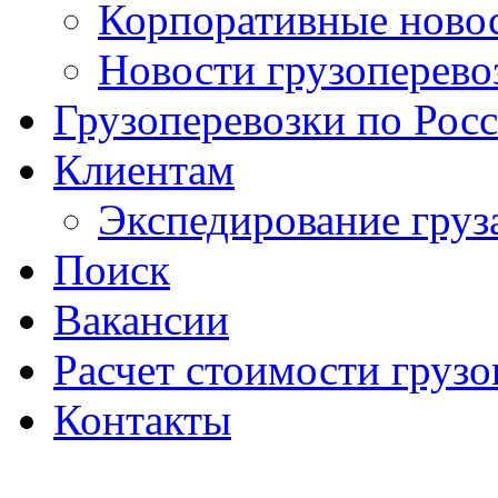
Корпоративные ново
Новости грузоперево
Грузоперевозки по Рос
Клиентам
Экспедирование груз
Поиск
Вакансии
Расчет стоимости грузо
Контакты
Создание сайт