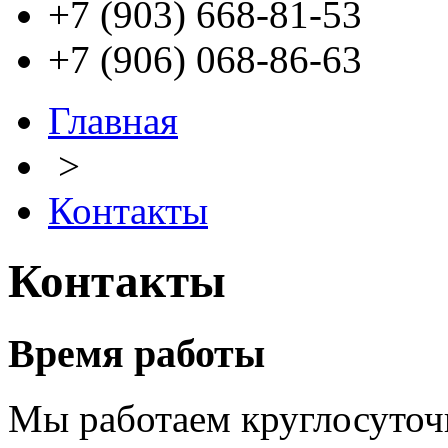
+7 (903) 668-81-53
+7 (906) 068-86-63
Главная
>
Контакты
Контакты
Время работы
Мы работаем круглосуточ