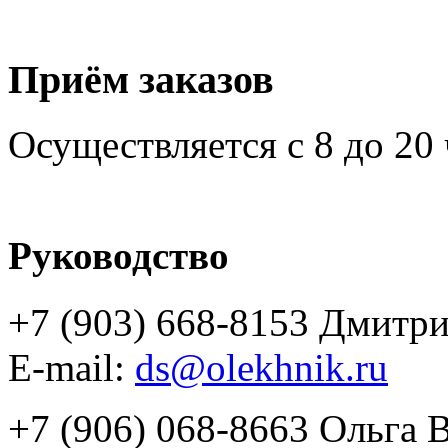
Приём заказов
Осуществляется с 8 до 20
Руководство
+7 (903) 668-8153 Дмитр
E-mail:
ds@olekhnik.ru
+7 (906) 068-8663 Ольга 