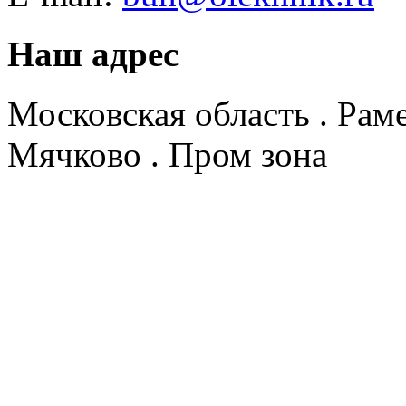
Наш адрес
Московская область . Рам
Мячково . Пром зона