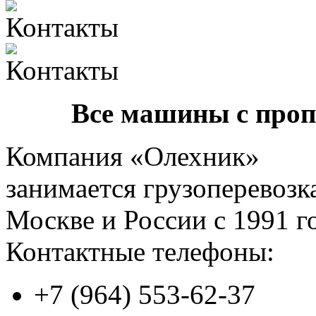
Все машины с про
Компания «Олехник»
занимается грузоперевозк
Москве и России с 1991 г
Контактные телефоны:
+7 (964) 553-62-37