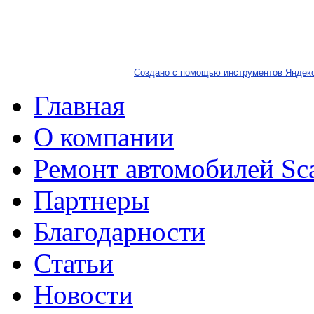
Создано с помощью инструментов Яндек
Главная
О компании
Ремонт автомобилей Sc
Партнеры
Благодарности
Статьи
Новости