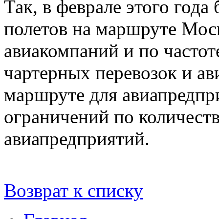
Так, в феврале этого года
полетов на маршруте Мос
авиакомпаний и по частот
чартерных перевозок и ав
маршруте для авиапредпр
ограничений по количеств
авиапредприятий.
Возврат к списку