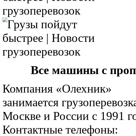
Все машины с про
Компания «Олехник»
занимается грузоперевозк
Москве и России с 1991 г
Контактные телефоны: