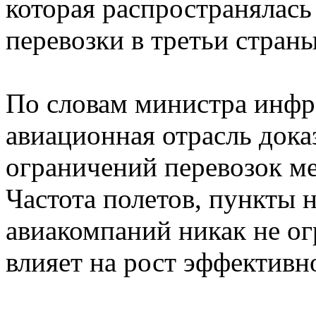
которая распространялась
перевозки в третьи страны
По словам министра инфр
авиационная отрасль дока
ограничений перевозок м
Частота полетов, пункты 
авиакомпаний никак не о
влияет на рост эффективн