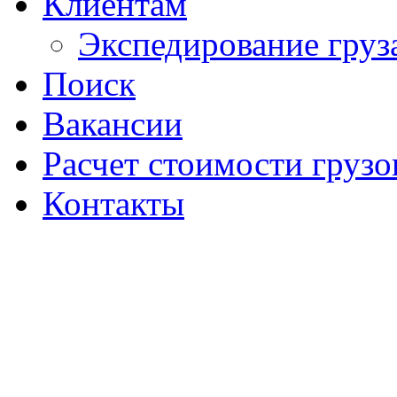
Клиентам
Экспедирование груз
Поиск
Вакансии
Расчет стоимости грузо
Контакты
Создание сайт