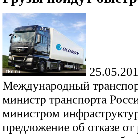
25.05.20
Международный транспорт
министр транспорта Росси
министром инфраструктур
предложение об отказе от