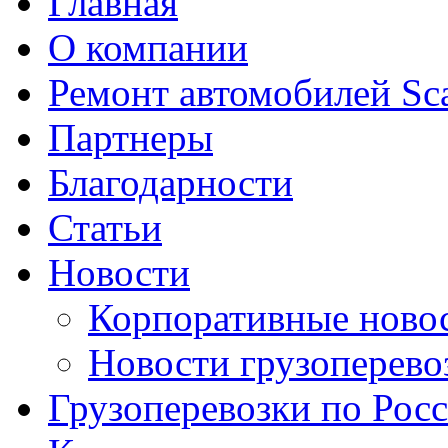
Главная
О компании
Ремонт автомобилей Sc
Партнеры
Благодарности
Статьи
Новости
Корпоративные ново
Новости грузоперево
Грузоперевозки по Рос