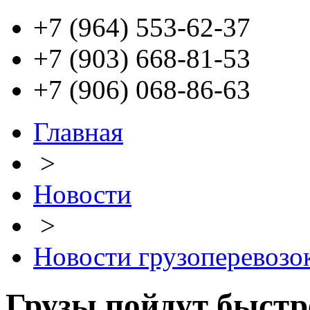
+7 (964) 553-62-37
+7 (903) 668-81-53
+7 (906) 068-86-63
Главная
>
Новости
>
Новости грузоперевозо
Грузы пойдут быстр