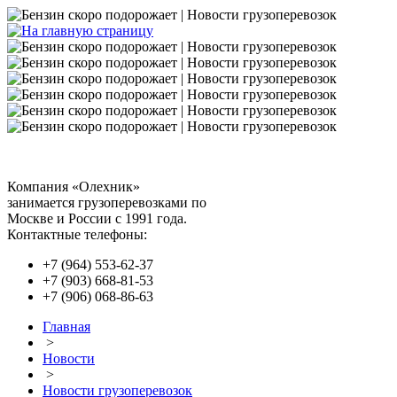
Компания «Олехник»
занимается грузоперевозками по
Москве и России с 1991 года.
Контактные телефоны:
+7 (964) 553-62-37
+7 (903) 668-81-53
+7 (906) 068-86-63
Главная
>
Новости
>
Новости грузоперевозок