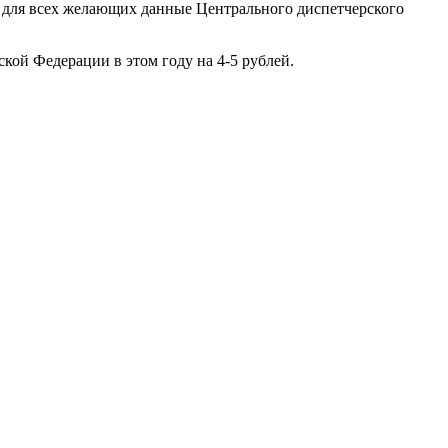
е для всех желающих данные Центрального диспетчерского
кой Федерации в этом году на 4-5 рублей.