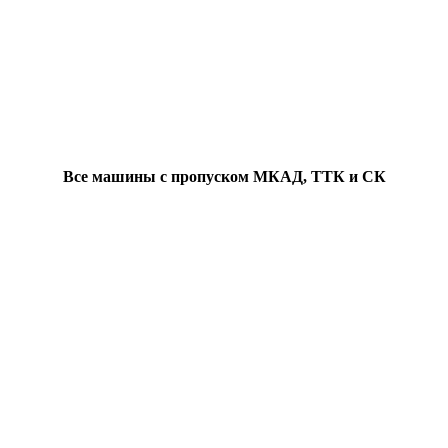
Все машины с пропуском МКАД, ТТК и СК