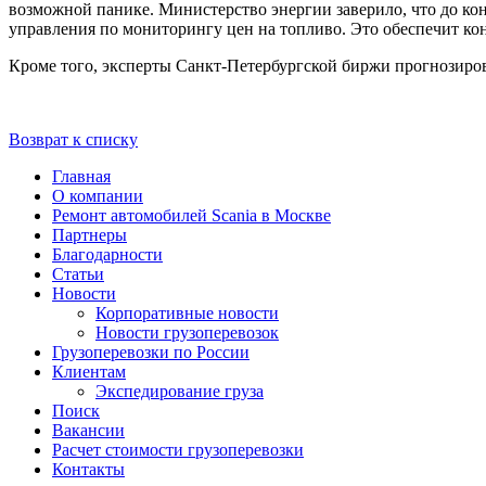
возможной панике. Министерство энергии заверило, что до ко
управления по мониторингу цен на топливо. Это обеспечит ко
Кроме того, эксперты Санкт-Петербургской биржи прогнозирова
Возврат к списку
Главная
О компании
Ремонт автомобилей Scania в Москве
Партнеры
Благодарности
Статьи
Новости
Корпоративные новости
Новости грузоперевозок
Грузоперевозки по России
Клиентам
Экспедирование груза
Поиск
Вакансии
Расчет стоимости грузоперевозки
Контакты