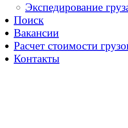
Экспедирование груз
Поиск
Вакансии
Расчет стоимости грузо
Контакты
Создание сайт