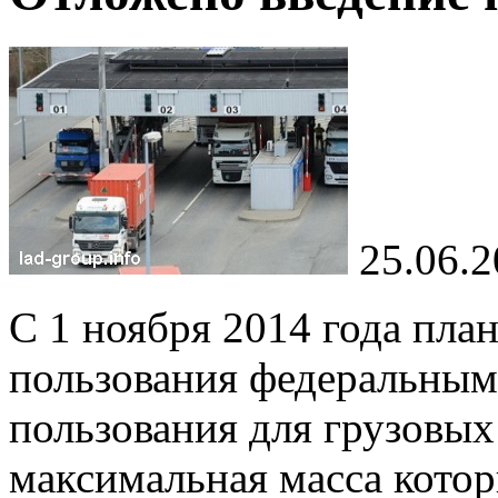
25.06.
С 1 ноября 2014 года пла
пользования федеральным
пользования для грузовых
максимальная масса котор