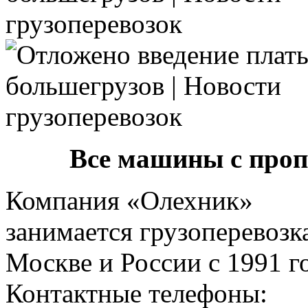
Все машины с про
Компания «Олехник»
занимается грузоперевозк
Москве и России с 1991 г
Контактные телефоны: