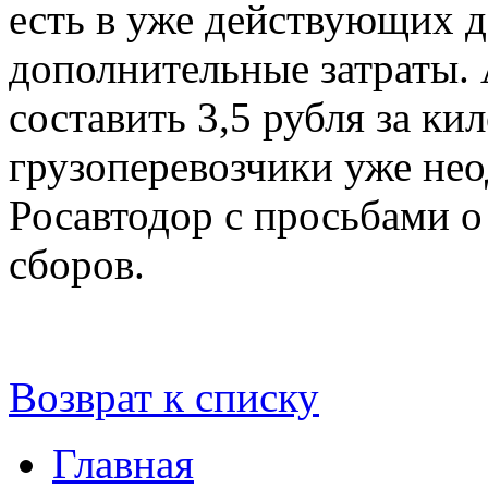
есть в уже действующих д
дополнительные затраты. 
составить 3,5 рубля за ки
грузоперевозчики уже не
Росавтодор с просьбами о
сборов.
Возврат к списку
Главная