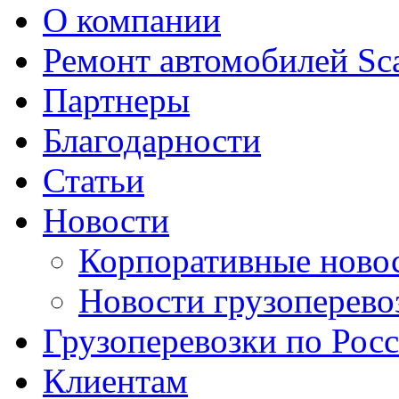
О компании
Ремонт автомобилей Sc
Партнеры
Благодарности
Статьи
Новости
Корпоративные ново
Новости грузоперево
Грузоперевозки по Рос
Клиентам