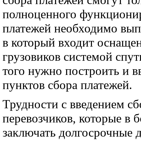
полноценного функционир
платежей необходимо вып
в который входит оснаще
грузовиков системой спут
того нужно построить и в
пунктов сбора платежей.
Трудности с введением сб
перевозчиков, которые в 
заключать долгосрочные д