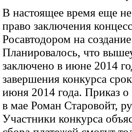
В настоящее время еще не
право заключения концес
Росавтодором на создание
Планировалось, что выше
заключено в июне 2014 г
завершения конкурса срок
июня 2014 года. Приказ о
в мае Роман Старовойт, р
Участники конкурса объяс
сбора платежей смогут то