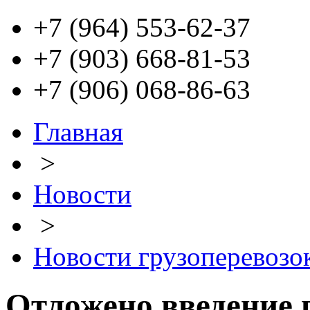
+7 (964) 553-62-37
+7 (903) 668-81-53
+7 (906) 068-86-63
Главная
>
Новости
>
Новости грузоперевозо
Отложено введение 