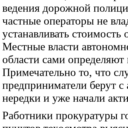
ведения дорожной полици
частные операторы не вла
устанавливать стоимость 
Местные власти автономно
области сами определяют
Примечательно то, что сл
предприниматели берут с 
нередки и уже начали акт
Работники прокуратуры го