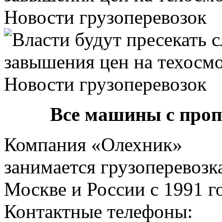
Все машины с про
Компания «Олехник»
занимается грузоперевозк
Москве и России с 1991 г
Контактные телефоны: