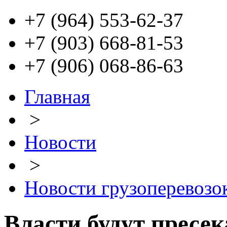
+7 (964) 553-62-37
+7 (903) 668-81-53
+7 (906) 068-86-63
Главная
>
Новости
>
Новости грузоперевозо
Власти будут пресе