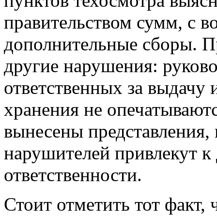
пунктов техосмотра выясн
правительством сумм, с в
дополнительные сборы. П
другие нарушения: руково
ответственных за выдачу и
хранения не опечатываютс
вынесены представления, 
нарушителей привлекут к
ответственности.
Стоит отметить тот факт,