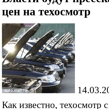
цен на техосмотр
14.03.2
Как известно, техосмотр с