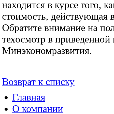
находится в курсе того, к
стоимость, действующая в 
Обратите внимание на по
техосмотр в приведенной 
Минэкономразвития.
Возврат к списку
Главная
О компании