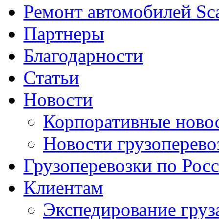
Ремонт автомобилей Sc
Партнеры
Благодарности
Статьи
Новости
Корпоративные ново
Новости грузоперево
Грузоперевозки по Рос
Клиентам
Экспедирование груз