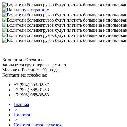
Компания «Олехник»
занимается грузоперевозками по
Москве и России с 1991 года.
Контактные телефоны:
+7 (964) 553-62-37
+7 (903) 668-81-53
+7 (906) 068-86-63
Главная
>
Новости
>
Новости грузоперевозок