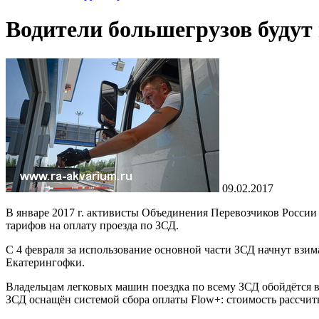
Водители большегрузов будут 
09.02.2017
В январе 2017 г. активисты Объединения Перевозчиков России 
тарифов на оплату проезда по ЗСД.
С 4 февраля за использование основной части ЗСД начнут взим
Екатерингофки.
Владельцам легковых машин поездка по всему ЗСД обойдётся в 3
ЗСД оснащён системой сбора оплаты Flow+: стоимость рассчит