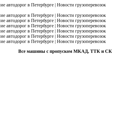
Все машины с пропуском МКАД, ТТК и СК