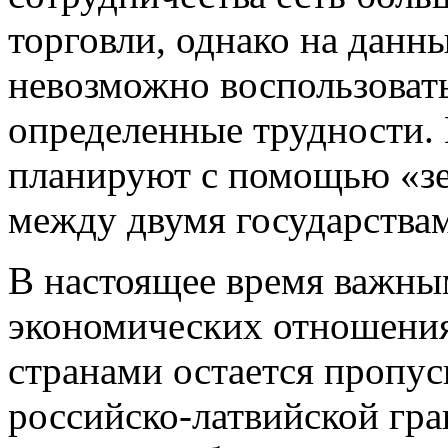
торговли, однако на данн
невозможно воспользоват
определенные трудности. 
планируют с помощью «зе
между двумя государствам
В настоящее время важны
экономических отношени
странами остается пропус
российско-латвийской гра