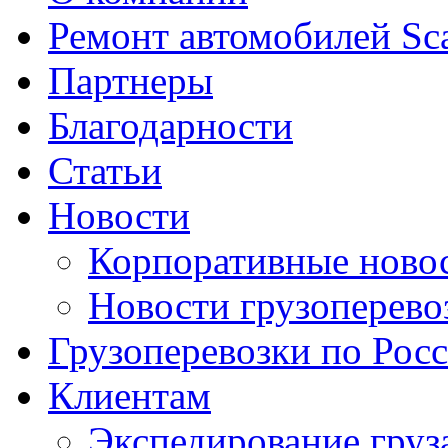
Ремонт автомобилей Sc
Партнеры
Благодарности
Статьи
Новости
Корпоративные ново
Новости грузоперево
Грузоперевозки по Рос
Клиентам
Экспедирование груз