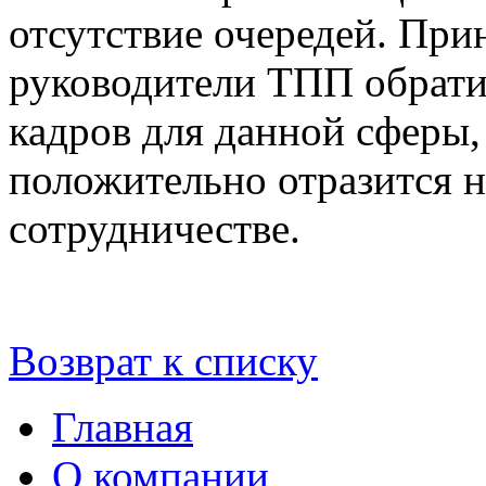
отсутствие очередей. При
руководители ТПП обрати
кадров для данной сферы, 
положительно отразится н
сотрудничестве.
Возврат к списку
Главная
О компании