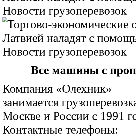
Все машины с про
Компания «Олехник»
занимается грузоперевозк
Москве и России с 1991 г
Контактные телефоны: