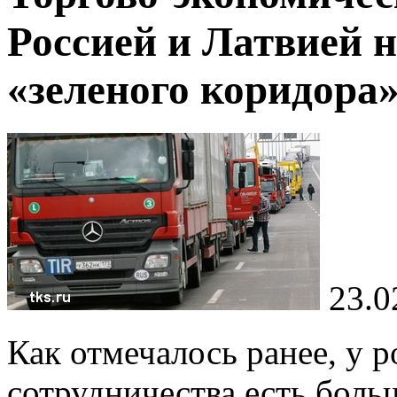
Россией и Латвией 
«зеленого коридора
23.0
Как отмечалось ранее, у 
сотрудничества есть боль