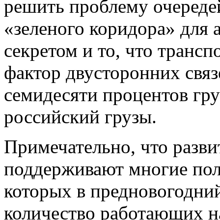
решить проблему очереде
«зеленого коридора» для 
секретом и то, что трансп
фактор двусторонних связ
семидесяти процентов груз
российский грузы.
Примечательно, что разви
поддерживают многие пол
которых в предновогодний
количество работающих на