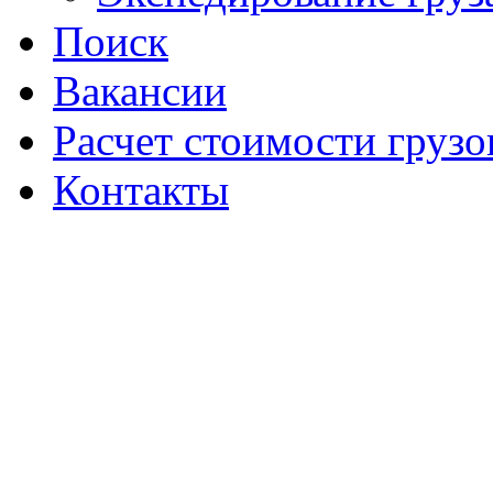
Поиск
Вакансии
Расчет стоимости грузо
Контакты
Создание сайт