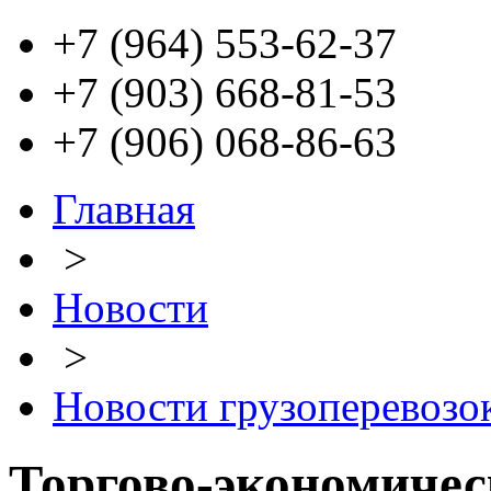
+7 (964) 553-62-37
+7 (903) 668-81-53
+7 (906) 068-86-63
Главная
>
Новости
>
Новости грузоперевозо
Торгово-экономиче