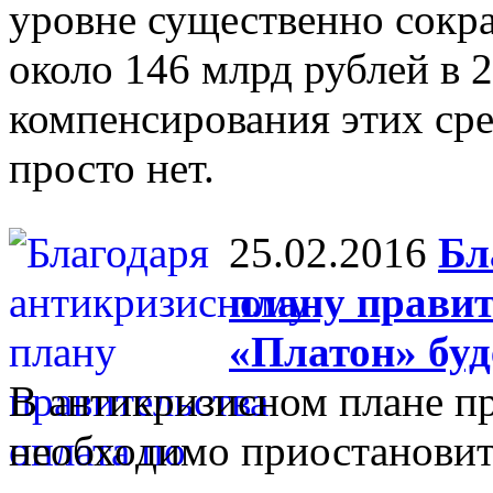
уровне существенно сокра
около 146 млрд рублей в 2
компенсирования этих сре
просто нет.
25.02.2016
Бл
плану правит
«Платон» буд
В антикризисном плане пр
необходимо приостановит