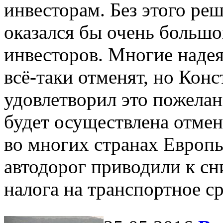
инвесторам. Без этого ре
оказался бы очень большо
инвесторов. Многие надея
всё-таки отменят, но Кон
удовлетворил это пожелан
будет осуществлена отмен
во многих странах Европы
автодорог приводили к сн
налога на транспортное ср