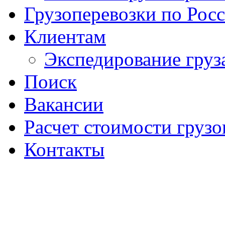
Грузоперевозки по Рос
Клиентам
Экспедирование груз
Поиск
Вакансии
Расчет стоимости грузо
Контакты
Создание сайт