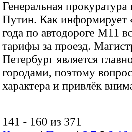
Генеральная прокуратура
Путин. Как информирует 
года по автодороге М11 в
тарифы за проезд. Магист
Петербург является главн
городами, поэтому вопрос
характера и привлёк вним
141 - 160 из 371