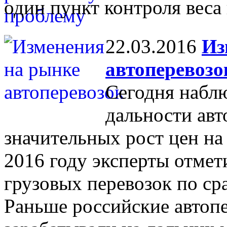
один пункт контроля веса 
22.03.2016
Из
автоперевозо
Сегодня набл
дальности авт
значительных рост цен н
2016 году эксперты отмет
грузовых перевозок по ср
Раньше российские автоп