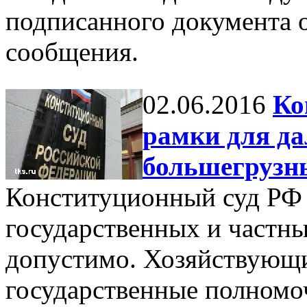
подписанного документа 
сообщения.
02.06.2016
Ко
рамки для да
большегрузн
Конституционный суд РФ 
государственных и частн
допустимо. Хозяйствующи
государственные полномо