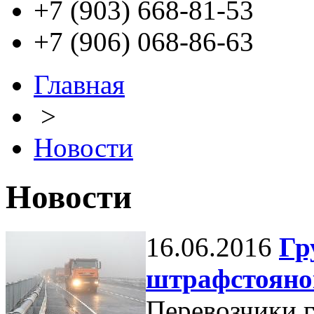
+7 (903) 668-81-53
+7 (906) 068-86-63
Главная
>
Новости
Новости
16.06.2016
Гр
штрафстояно
Перевозчики г