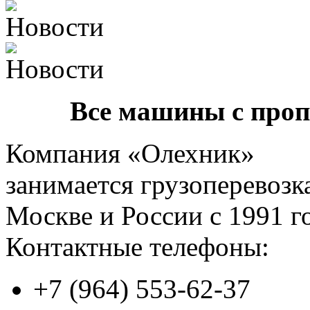
Все машины с про
Компания «Олехник»
занимается грузоперевозк
Москве и России с 1991 г
Контактные телефоны:
+7 (964) 553-62-37