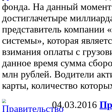
фонда. На данный момент
достиглачетыре миллиарда
представитель компании 
системы», которая являет
взимания оплаты с грузови
данное время сумма сборо
млн рублей. Водители ак
карты, количество которых
04.03.2016
Пр